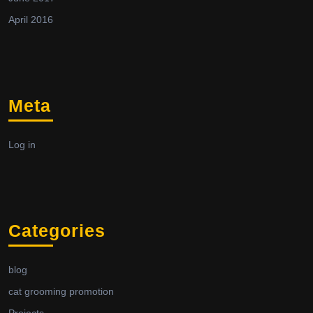
April 2016
Meta
Log in
Categories
blog
cat grooming promotion