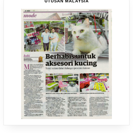
UTUSAN MALAYSIA