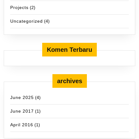
Projects
(2)
Uncategorized
(4)
Komen Terbaru
archives
June 2025
(4)
June 2017
(1)
April 2016
(1)