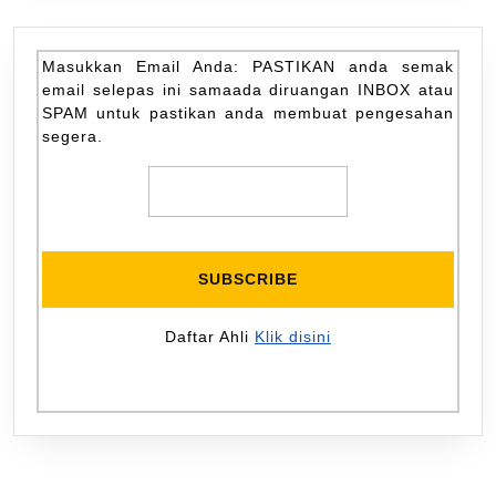
Masukkan Email Anda: PASTIKAN anda semak
email selepas ini samaada diruangan INBOX atau
SPAM untuk pastikan anda membuat pengesahan
segera.
Daftar Ahli
Klik disini